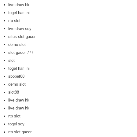
live draw hk
togel hari ini
rtp slot
live draw sdy
situs slot gacor
demo slot
slot gacor 777
slot
togel hari ini
sbobet88
demo slot
slot88
live draw hk
live draw hk
rtp slot
togel sdy
rtp slot gacor