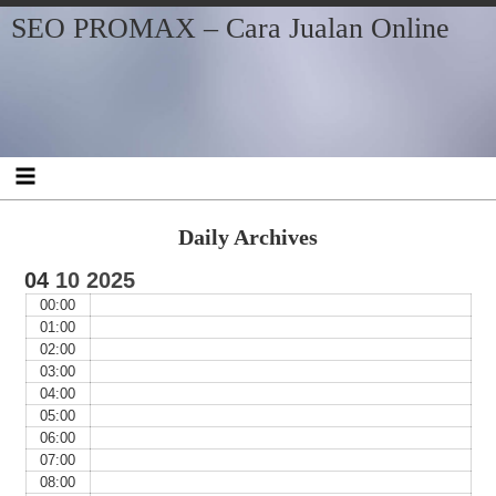
Skip
Skip
Skip
SEO PROMAX – Cara Jualan Online
to
to
to
content
BLOCK-
BLOCK-
2
3
Daily Archives
04
10
2025
00:00
01:00
02:00
03:00
04:00
05:00
06:00
07:00
08:00