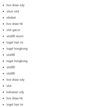
live draw sdy
situs slot
sbobet
live draw hk
slot gacor
slot88 resmi
togel hari ini
togel hongkong
slot88
togel hongkong
slot88
slot88
live draw sdy
slot
keluaran sdy
live draw hk
togel hari ini