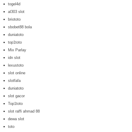
togel4d
al303 slot
briototo
sbobet88 bola
duniatoto
top1toto
Mix Parlay
idn slot
lexustoto
slot online
slotfafa
duniatoto
slot gacor
Top1toto
slot raffi ahmad 88
dewa slot
toto