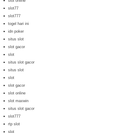
slot online
slot77
slot777
togel hari ini
idn poker
situs slot
slot gacor
slot
situs slot gacor
situs slot
slot
slot gacor
slot online
slot maxwin
situs slot gacor
slot777
rtp slot
slot