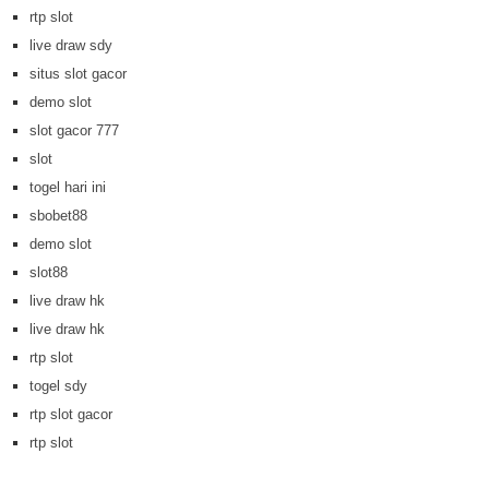
rtp slot
live draw sdy
situs slot gacor
demo slot
slot gacor 777
slot
togel hari ini
sbobet88
demo slot
slot88
live draw hk
live draw hk
rtp slot
togel sdy
rtp slot gacor
rtp slot