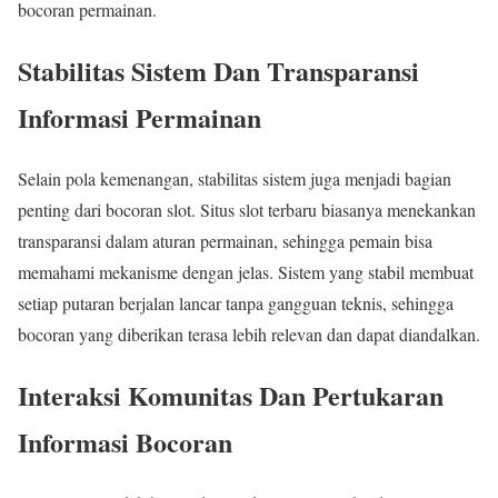
bocoran permainan.
Stabilitas Sistem Dan Transparansi
Informasi Permainan
Selain pola kemenangan, stabilitas sistem juga menjadi bagian
penting dari bocoran slot. Situs slot terbaru biasanya menekankan
transparansi dalam aturan permainan, sehingga pemain bisa
memahami mekanisme dengan jelas. Sistem yang stabil membuat
setiap putaran berjalan lancar tanpa gangguan teknis, sehingga
bocoran yang diberikan terasa lebih relevan dan dapat diandalkan.
Interaksi Komunitas Dan Pertukaran
Informasi Bocoran