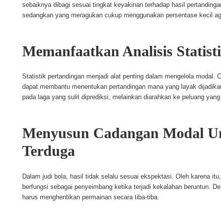
sebaiknya dibagi sesuai tingkat keyakinan terhadap hasil pertanding
sedangkan yang meragukan cukup menggunakan persentase kecil ag
Memanfaatkan Analisis Statist
Statistik pertandingan menjadi alat penting dalam mengelola modal.
dapat membantu menentukan pertandingan mana yang layak dijadikan
pada laga yang sulit diprediksi, melainkan diarahkan ke peluang yang l
Menyusun Cadangan Modal Un
Terduga
Dalam judi bola, hasil tidak selalu sesuai ekspektasi. Oleh karena 
berfungsi sebagai penyeimbang ketika terjadi kekalahan beruntun. De
harus menghentikan permainan secara tiba-tiba.