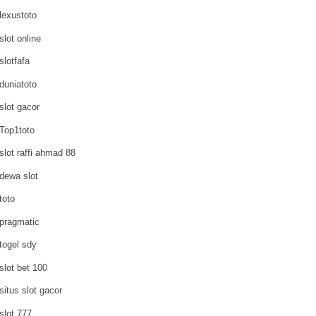
lexustoto
slot online
slotfafa
duniatoto
slot gacor
Top1toto
slot raffi ahmad 88
dewa slot
toto
pragmatic
togel sdy
slot bet 100
situs slot gacor
slot 777