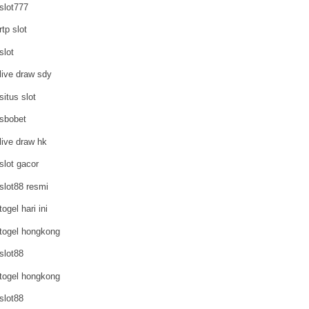
slot777
rtp slot
slot
live draw sdy
situs slot
sbobet
live draw hk
slot gacor
slot88 resmi
togel hari ini
togel hongkong
slot88
togel hongkong
slot88