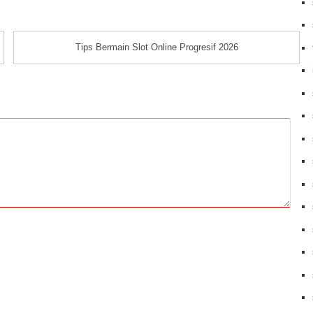
Tips Bermain Slot Online Progresif 2026