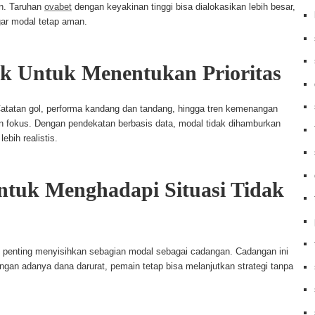
an. Taruhan
ovabet
dengan keyakinan tinggi bisa dialokasikan lebih besar,
ar modal tetap aman.
ik Untuk Menentukan Prioritas
 Catatan gol, performa kandang dan tandang, hingga tren kemenangan
 fokus. Dengan pendekatan berbasis data, modal tidak dihamburkan
ebih realistis.
tuk Menghadapi Situasi Tidak
itu, penting menyisihkan sebagian modal sebagai cadangan. Cadangan ini
ngan adanya dana darurat, pemain tetap bisa melanjutkan strategi tanpa