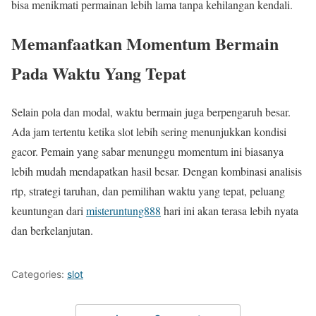
bisa menikmati permainan lebih lama tanpa kehilangan kendali.
Memanfaatkan Momentum Bermain
Pada Waktu Yang Tepat
Selain pola dan modal, waktu bermain juga berpengaruh besar.
Ada jam tertentu ketika slot lebih sering menunjukkan kondisi
gacor. Pemain yang sabar menunggu momentum ini biasanya
lebih mudah mendapatkan hasil besar. Dengan kombinasi analisis
rtp, strategi taruhan, dan pemilihan waktu yang tepat, peluang
keuntungan dari
misteruntung888
hari ini akan terasa lebih nyata
dan berkelanjutan.
Categories:
slot