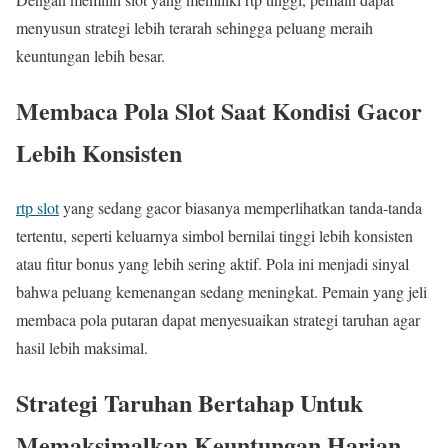
menyusun strategi lebih terarah sehingga peluang meraih
keuntungan lebih besar.
Membaca Pola Slot Saat Kondisi Gacor
Lebih Konsisten
rtp slot
yang sedang gacor biasanya memperlihatkan tanda-tanda
tertentu, seperti keluarnya simbol bernilai tinggi lebih konsisten
atau fitur bonus yang lebih sering aktif. Pola ini menjadi sinyal
bahwa peluang kemenangan sedang meningkat. Pemain yang jeli
membaca pola putaran dapat menyesuaikan strategi taruhan agar
hasil lebih maksimal.
Strategi Taruhan Bertahap Untuk
Memaksimalkan Keuntungan Harian