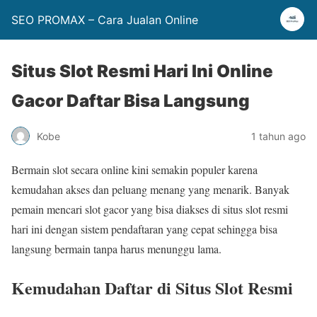
SEO PROMAX – Cara Jualan Online
Situs Slot Resmi Hari Ini Online
Gacor Daftar Bisa Langsung
Kobe
1 tahun ago
Bermain slot secara online kini semakin populer karena
kemudahan akses dan peluang menang yang menarik. Banyak
pemain mencari slot gacor yang bisa diakses di situs slot resmi
hari ini dengan sistem pendaftaran yang cepat sehingga bisa
langsung bermain tanpa harus menunggu lama.
Kemudahan Daftar di Situs Slot Resmi