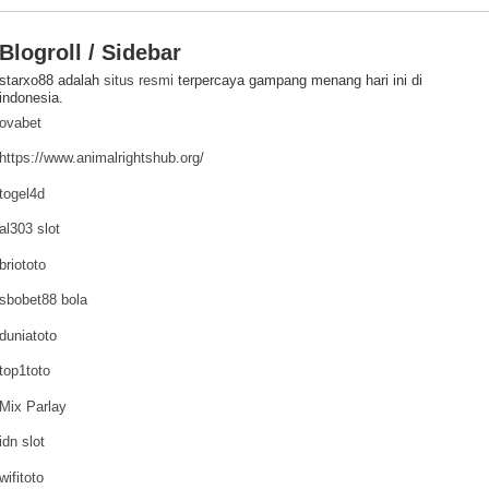
Blogroll / Sidebar
starxo88 adalah
situs resmi
terpercaya gampang menang hari ini di
indonesia.
ovabet
https://www.animalrightshub.org/
togel4d
al303 slot
briototo
sbobet88 bola
duniatoto
top1toto
Mix Parlay
idn slot
wifitoto