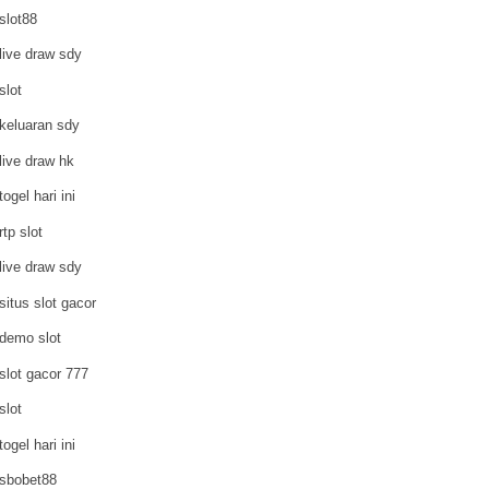
slot88
live draw sdy
slot
keluaran sdy
live draw hk
togel hari ini
rtp slot
live draw sdy
situs slot gacor
demo slot
slot gacor 777
slot
togel hari ini
sbobet88