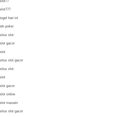
slot77
slot777
togel hari ini
idn poker
situs slot
slot gacor
slot
situs slot gacor
situs slot
slot
slot gacor
slot online
slot maxwin
situs slot gacor