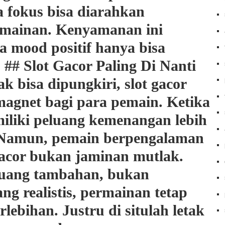
a fokus bisa diarahkan
rmainan. Kenyamanan ini
a mood positif hanya bisa
. ## Slot Gacor Paling Di Nanti
 bisa dipungkiri, slot gacor
 magnet bagi para pemain. Ketika
iliki peluang kemenangan lebih
. Namun, pemain berpengalaman
gacor bukan jaminan mutlak.
luang tambahan, bukan
g realistis, permainan tetap
rlebihan. Justru di situlah letak