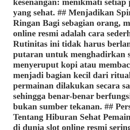
kesenangan: menikmati setiap
yang sehat. ## Menjadikan Spi
Ringan Bagi sebagian orang, me
online resmi adalah cara sede
Rutinitas ini tidak harus ber
putaran untuk menghadirkan se
menyeruput kopi atau membaca b
menjadi bagian kecil dari ritua
permainan dilakukan secara sa
sehingga benar-benar berfungs
bukan sumber tekanan. ## Per
Tentang Hiburan Sehat Pemai
di dunia slot online resmi ser