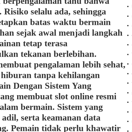
 berpengalaman tahu bahwa
 Risiko selalu ada, sehingga
netapkan batas waktu bermain
han sejak awal menjadi langkah
ainan tetap terasa
kan tekanan berlebihan.
membuat pengalaman lebih sehat,
 hiburan tanpa kehilangan
ain Dengan Sistem Yang
yang membuat slot online resmi
alam bermain. Sistem yang
 adil, serta keamanan data
g. Pemain tidak perlu khawatir