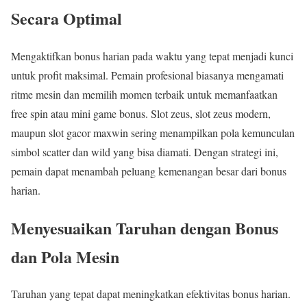
Secara Optimal
Mengaktifkan bonus harian pada waktu yang tepat menjadi kunci
untuk profit maksimal. Pemain profesional biasanya mengamati
ritme mesin dan memilih momen terbaik untuk memanfaatkan
free spin atau mini game bonus. Slot zeus, slot zeus modern,
maupun slot gacor maxwin sering menampilkan pola kemunculan
simbol scatter dan wild yang bisa diamati. Dengan strategi ini,
pemain dapat menambah peluang kemenangan besar dari bonus
harian.
Menyesuaikan Taruhan dengan Bonus
dan Pola Mesin
Taruhan yang tepat dapat meningkatkan efektivitas bonus harian.