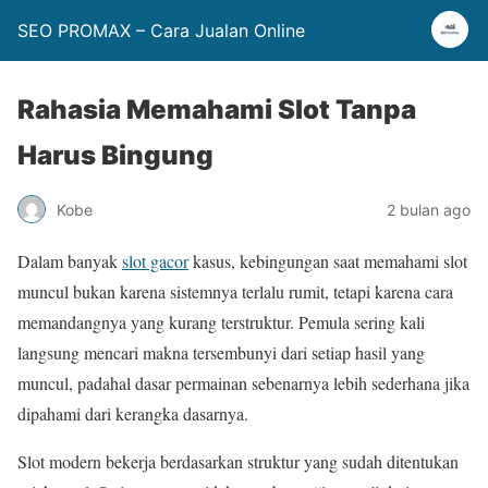
SEO PROMAX – Cara Jualan Online
Rahasia Memahami Slot Tanpa
Harus Bingung
Kobe
2 bulan ago
Dalam banyak
slot gacor
kasus, kebingungan saat memahami slot
muncul bukan karena sistemnya terlalu rumit, tetapi karena cara
memandangnya yang kurang terstruktur. Pemula sering kali
langsung mencari makna tersembunyi dari setiap hasil yang
muncul, padahal dasar permainan sebenarnya lebih sederhana jika
dipahami dari kerangka dasarnya.
Slot modern bekerja berdasarkan struktur yang sudah ditentukan