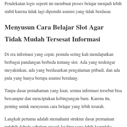
Pendekatan logis seperti ini membuat proses belajar menjadi lebih
stabil karena tidak lagi dipenuhi asumsi yang tidak berdasar.
Menyusun Cara Belajar Slot Agar
Tidak Mudah Tersesat Informasi
Di era informasi yang cepat, pemula sering kali mendapatkan
berbagai pandangan berbeda tentang slot. Ada yang terdengar
meyakinkan, ada yang berdasarkan pengalaman pribadi, dan ada
pula yang hanya berupa asumsi berulang.
Tanpa dasar pemahaman yang kuat, semua informasi tersebut bisa
bercampur dan menciptakan kebingungan baru. Karena itu,
penting untuk menyusun cara belajar yang lebih terarah.
Langkah pertama adalah memahami struktur dasar permainan
terlebih dahulu sebelum masuk ke fitur yang lebih kompleks.