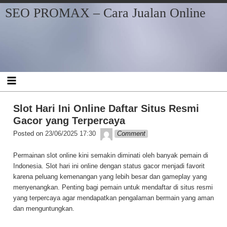
Skip
SEO PROMAX – Cara Jualan Online
to
content
Slot Hari Ini Online Daftar Situs Resmi
Gacor yang Terpercaya
Kobe
Posted on
23/06/2025 17:30
Comment
Permainan slot online kini semakin diminati oleh banyak pemain di
Indonesia. Slot hari ini online dengan status gacor menjadi favorit
karena peluang kemenangan yang lebih besar dan gameplay yang
menyenangkan. Penting bagi pemain untuk mendaftar di situs resmi
yang terpercaya agar mendapatkan pengalaman bermain yang aman
dan menguntungkan.