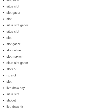
idn poker
situs slot
slot gacor
slot
situs slot gacor
situs slot
slot
slot gacor
slot online
slot maxwin
situs slot gacor
slot777
rtp slot
slot
live draw sdy
situs slot
sbobet
live draw hk