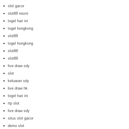
slot gacor
slot88 resmi
togel hari ini
togel hongkong
slot88
togel hongkong
slot88
slot88
live draw sdy
slot
keluaran sdy
live draw hk
togel hari ini
rtp slot
live draw sdy
situs slot gacor
demo slot